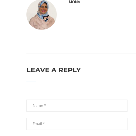
MONA
LEAVE A REPLY