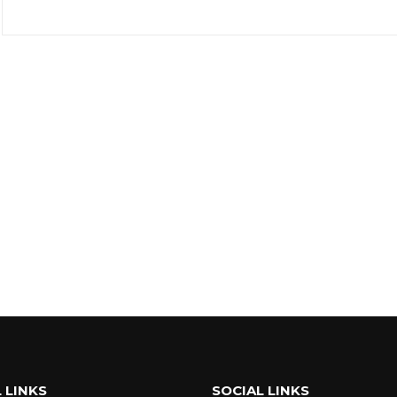
 LINKS
SOCIAL LINKS