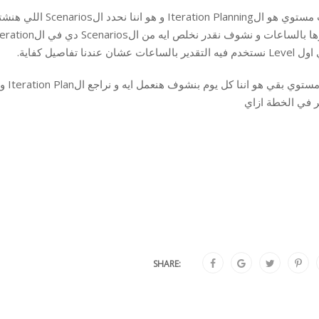
دير بالساعات عشان عندنا تفاصيل كفاية.
ر في الخطة ازاي
SHARE: