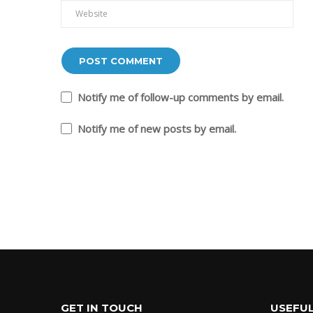
Notify me of follow-up comments by email.
Notify me of new posts by email.
GET IN TOUCH
USEFUL