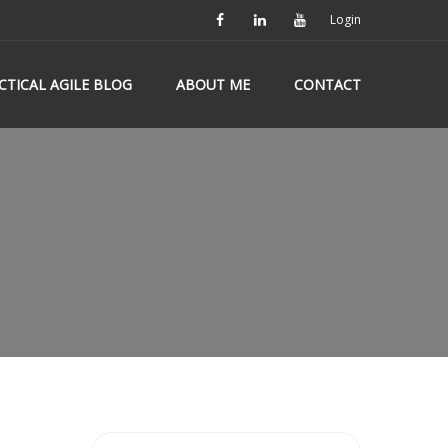
Login
CTICAL AGILE BLOG
ABOUT ME
CONTACT