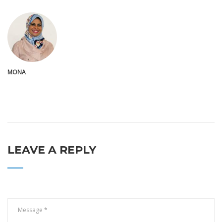
MONA
LEAVE A REPLY