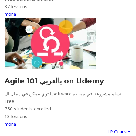
37 lessons
mona
Agile 101 بالعربي on Udemy
يا تري ممكن في مجال الsoftware نسلم مشروعنا في ميعاده...
Free
750
students enrolled
13 lessons
mona
LP Courses