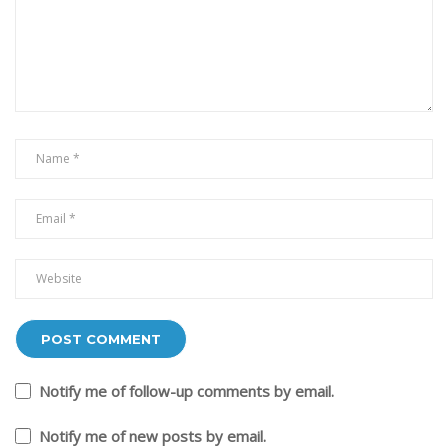
Notify me of follow-up comments by email.
Notify me of new posts by email.