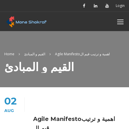
Login
Home
القيم و المبادئ
Agile Manifestoاهمية و ترتيب قيم ال
القيم و المبادئ
02
AUG
Agile Manifestoاهمية و ترتيب
قيم ال