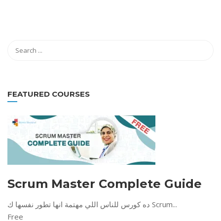
FEATURED COURSES
Scrum Master Complete Guide
ده كورس للناس اللي مهتمة انها تطور نفسها ك Scrum...
Free