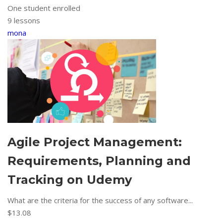
One student enrolled
9 lessons
mona
Agile Project Management:
Requirements, Planning and
Tracking on Udemy
What are the criteria for the success of any software...
$13.08