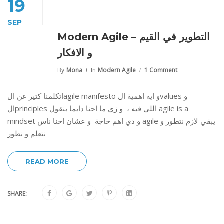
19
SEP
Modern Agile – التطوير في القيم
و الافكار
By
Mona
In
Modern Agile
1 Comment
اتكلمنا كتير عن الagile manifesto و ايه اهمية الvalues و
الprinciples اللي فيه ، و زي ما احنا دايما بنقول agile is a
mindset و دي اهم حاجة و عشان احنا ناس agile يبقي لازم نتطور و
نتعلم و نطور
READ MORE
SHARE: