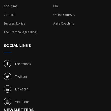
About me
Blo
Contact
Online Courses
Success Stories
Agile Coaching
The Practical Agile Blog
SOCIAL LINKS
Facebook
Twitter
Linkedin
Youtube
NEWSLETTERS