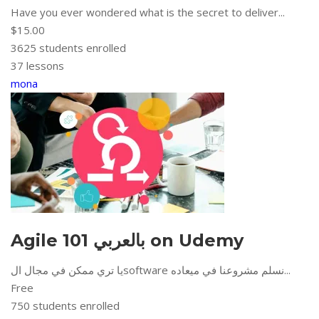
Have you ever wondered what is the secret to deliver...
$15.00
3625
students enrolled
37 lessons
mona
Agile 101 بالعربي on Udemy
يا تري ممكن في مجال الsoftware نسلم مشروعنا في ميعاده...
Free
750
students enrolled