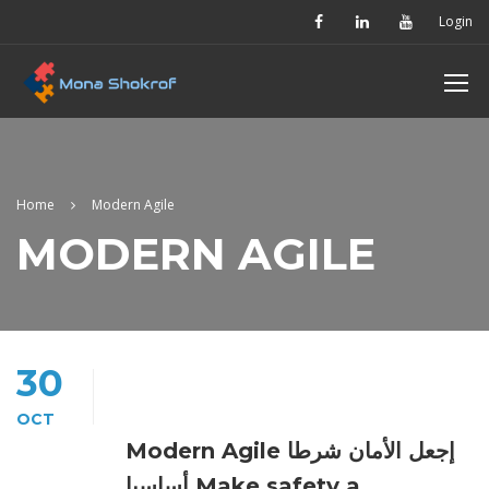
Login
Home
Modern Agile
MODERN AGILE
30
OCT
Modern Agile إجعل الأمان شرطا
أساسيا Make safety a