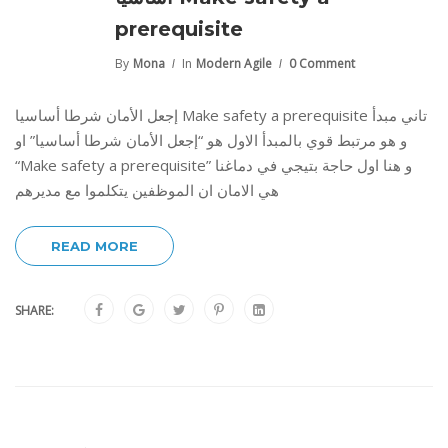
prerequisite
By
Mona
In
Modern Agile
0 Comment
إجعل الأمان شرطا أساسيا Make safety a prerequisite تاني مبدأ
و هو مرتبط قوي بالمبدأ الاول هو “إجعل الأمان شرطا أساسيا” او
“Make safety a prerequisite” و هنا اول حاجة بتيجي في دماغنا
هي الامان ان الموظفين يتكلموا مع مديرهم
READ MORE
SHARE: