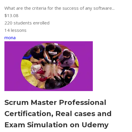
What are the criteria for the success of any software...
$13.08
220
students enrolled
14 lessons
mona
Scrum Master Professional
Certification, Real cases and
Exam Simulation on Udemy