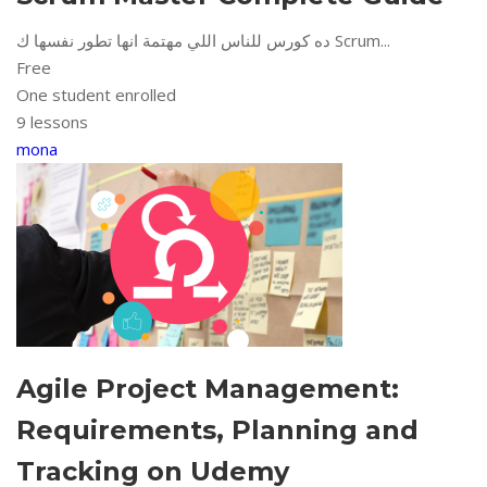
ده كورس للناس اللي مهتمة انها تطور نفسها ك Scrum...
Free
One student enrolled
9 lessons
mona
Agile Project Management:
Requirements, Planning and
Tracking on Udemy