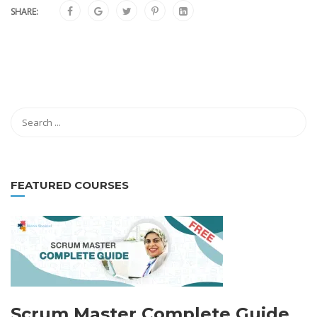
SHARE:
FEATURED COURSES
Scrum Master Complete Guide